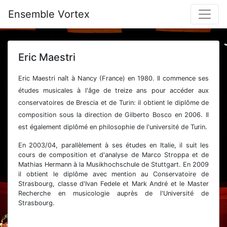
Ensemble Vortex
Eric Maestri
Eric Maestri naît à Nancy (France) en 1980. Il commence ses
études musicales à l'âge de treize ans pour accéder aux
conservatoires de Brescia et de Turin: il obtient le diplôme de
composition sous la direction de Gilberto Bosco en 2006. Il
est également diplômé en philosophie de l'université de Turin.
En 2003/04, parallèlement à ses études en Italie, il suit les
cours de composition et d'analyse de Marco Stroppa et de
Mathias Hermann à la Musikhochschule de Stuttgart. En 2009
il obtient le diplôme avec mention au Conservatoire de
Strasbourg, classe d'Ivan Fedele et Mark André et le Master
Recherche en musicologie auprès de l'Université de
Strasbourg.