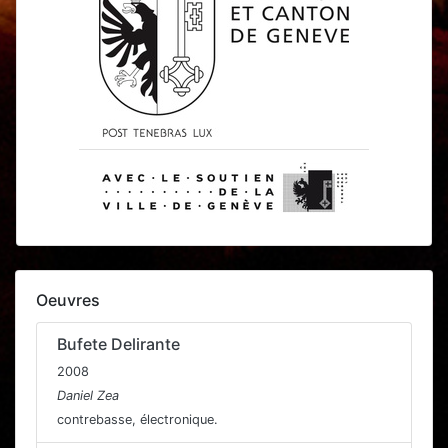
Oeuvres
Bufete Delirante
2008
Daniel Zea
contrebasse, électronique.